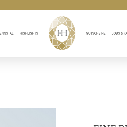
ENNSTAL
HIGHLIGHTS
GUTSCHEINE
JOBS & K