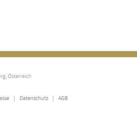
rg, Österreich
esse
Datenschutz
AGB