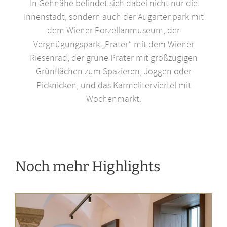
In Gehnähe befindet sich dabei nicht nur die
Innenstadt, sondern auch der Augartenpark mit
dem Wiener Porzellanmuseum, der
Vergnügungspark „Prater“ mit dem Wiener
Riesenrad, der grüne Prater mit großzügigen
Grünflächen zum Spazieren, Joggen oder
Picknicken, und das Karmeliterviertel mit
Wochenmarkt.
Noch mehr Highlights