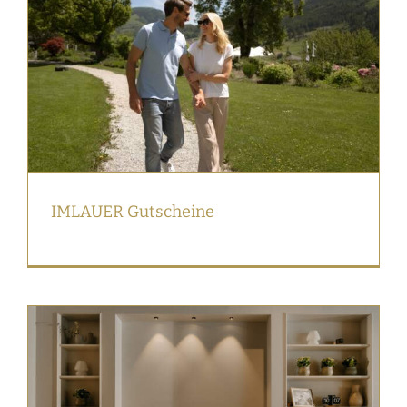
IMLAUER Gutscheine