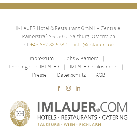
IMLAUER Hotel & Restaurant GmbH – Zentrale:
Rainerstraße 6, 5020 Salzburg, Österreich
Tel:
+43 662 88 978-0
–
info@imlauer.com
Impressum
Jobs & Karriere
Lehrlinge bei IMLAUER
IMLAUER Philosophie
Presse
Datenschutz
AGB