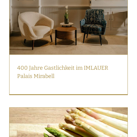
400 Jahre Gastlichkeit im IMLAUER
Palais Mirabell