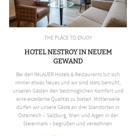
THE PLACE TO ENJOY
HOTEL NESTROY IN NEUEM
GEWAND
Bei den IMLAUER Hotels & Restaurants tut sich
immer etwas Neues und wir sind stets bemüht,
unseren Gästen den bestmöglichen Komfort und
eine exzellente Qualität zu bieten. Mittlerweile
dürfen wir unsere Gäste an drei Standorten in
Österreich – Salzburg, Wien und Aigen in der
Steiermark – begrüßen und verwöhnen.