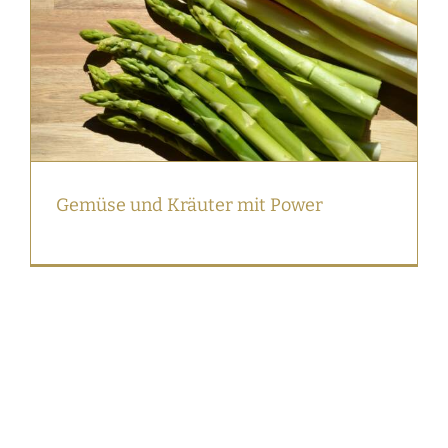
Gemüse und Kräuter mit Power